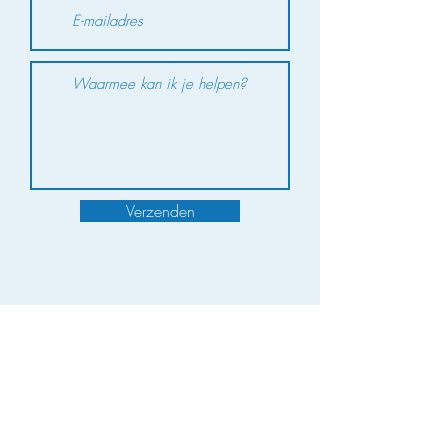
Verzenden